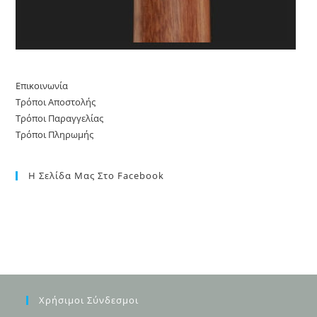
Επικοινωνία
Τρόποι Αποστολής
Τρόποι Παραγγελίας
Τρόποι Πληρωμής
Η Σελίδα Μας Στο Facebook
Χρήσιμοι Σύνδεσμοι