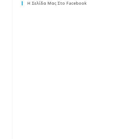
Η Σελίδα Μας Στο Facebook