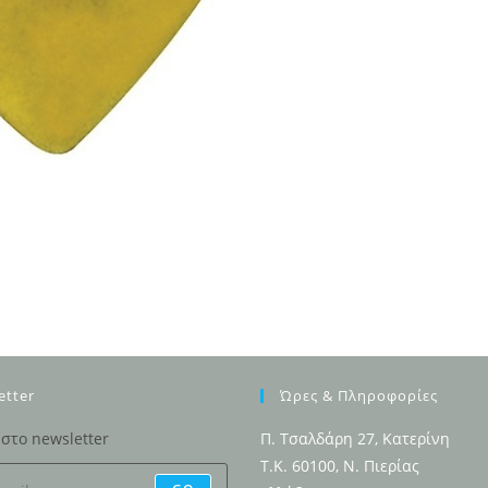
etter
Ώρες & Πληροφορίες
στο newsletter
Π. Τσαλδάρη 27, Κατερίνη
Τ.Κ. 60100, Ν. Πιερίας