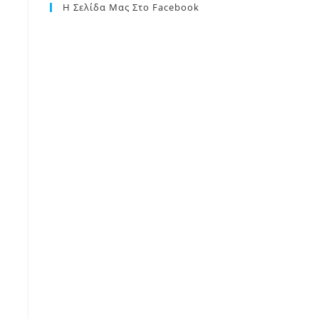
Η Σελίδα Μας Στο Facebook