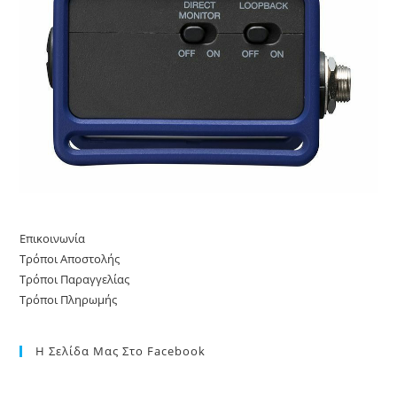
Επικοινωνία
Τρόποι Αποστολής
Τρόποι Παραγγελίας
Τρόποι Πληρωμής
Η Σελίδα Μας Στο Facebook