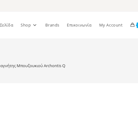
 Σελίδα
Shop
Brands
Επικοινωνία
My Account
αγνήτης Μπουζουκιού Archontis Q