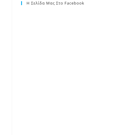
Η Σελίδα Μας Στο Facebook