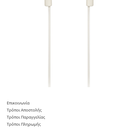
Επικοινωνία
Τρόποι Αποστολής
Τρόποι Παραγγελίας
Τρόποι Πληρωμής