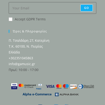
GO
Accept GDPR Terms
Ώρες & Πληροφορίες
Π. Τσαλδάρη 27, Κατερίνη
Τ.Κ. 60100, Ν. Πιερίας
Ελλάδα
+302351045863
info@gamusic.gr
Πρωί: 10:00 - 17:00