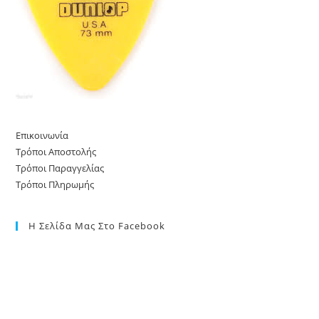
Επικοινωνία
Τρόποι Αποστολής
Τρόποι Παραγγελίας
Τρόποι Πληρωμής
Η Σελίδα Μας Στο Facebook