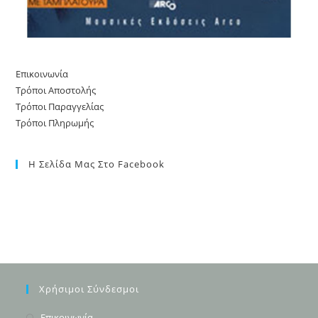
Επικοινωνία
Τρόποι Αποστολής
Τρόποι Παραγγελίας
Τρόποι Πληρωμής
Η Σελίδα Μας Στο Facebook
Χρήσιμοι Σύνδεσμοι
Opens
Επικοινωνία